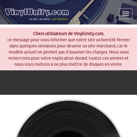
Men
Chers utilisateurs de VinylUnity.com
,
ce message pour vous informer que notre site va bientôt fermer
dans quelques semaines pour devenir un site marchand, car le
modèle actuel ne permet pas d’assumer les charges. Nous vous
remercions pour votre implication durant toutes ces années et
nous vous invitons à ne plus mettre de disques en vente.