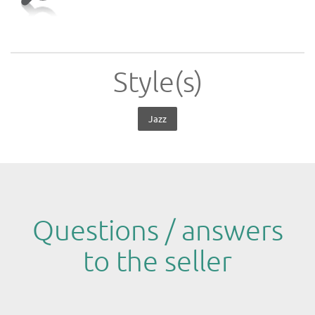
Style(s)
Jazz
Questions / answers
to the seller