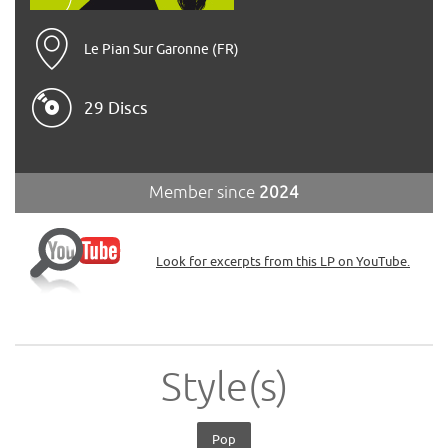
Le Pian Sur Garonne (FR)
29 Discs
Member since
2024
Look for excerpts from this LP on YouTube.
Style(s)
Pop