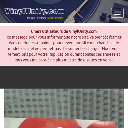
Men
Chers utilisateurs de VinylUnity.com
,
ce message pour vous informer que notre site va bientôt fermer
dans quelques semaines pour devenir un site marchand, car le
modèle actuel ne permet pas d’assumer les charges. Nous vous
remercions pour votre implication durant toutes ces années et
nous vous invitons à ne plus mettre de disques en vente.