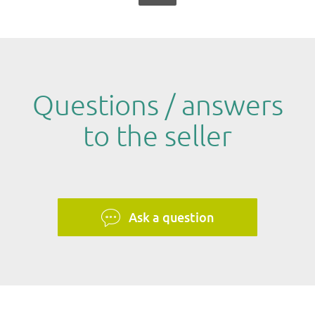
Questions / answers
to the seller
Ask a question