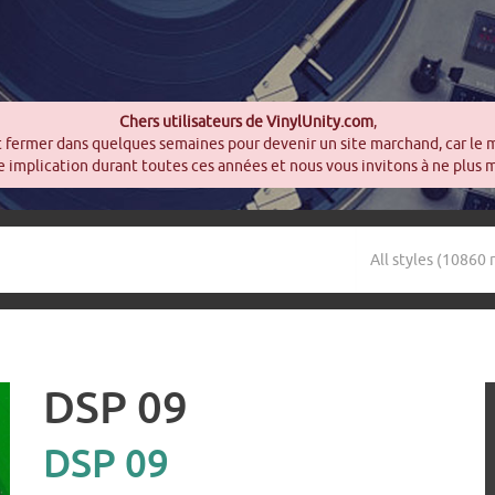
Chers utilisateurs de VinylUnity.com
,
t fermer dans quelques semaines pour devenir un site marchand, car le 
 implication durant toutes ces années et nous vous invitons à ne plus 
DSP 09
DSP 09