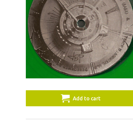
Add to cart