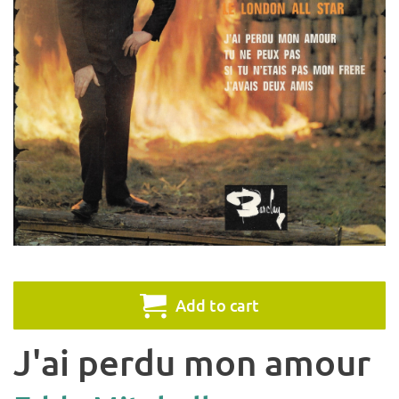
Add to cart
J'ai perdu mon amour