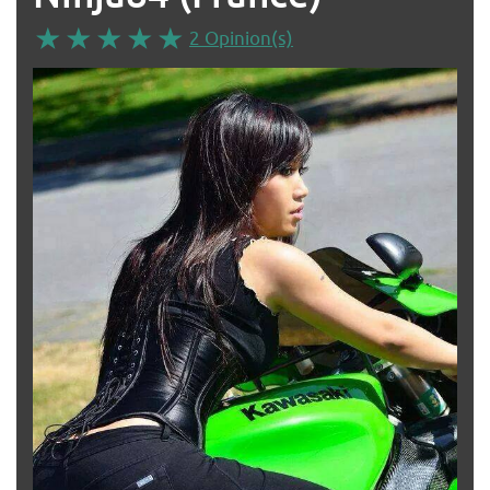
2 Opinion(s)