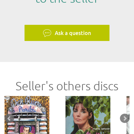
Ask a question
Seller's others discs