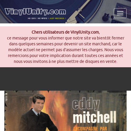
Men
Chers utilisateurs de VinylUnity.com
,
ce message pour vous informer que notre site va bientôt fermer
dans quelques semaines pour devenir un site marchand, car le
modèle actuel ne permet pas d’assumer les charges. Nous vous
remercions pour votre implication durant toutes ces années et
nous vous invitons à ne plus mettre de disques en vente.