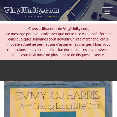
Men
Chers utilisateurs de VinylUnity.com
,
ce message pour vous informer que notre site va bientôt fermer
dans quelques semaines pour devenir un site marchand, car le
modèle actuel ne permet pas d’assumer les charges. Nous vous
remercions pour votre implication durant toutes ces années et
nous vous invitons à ne plus mettre de disques en vente.