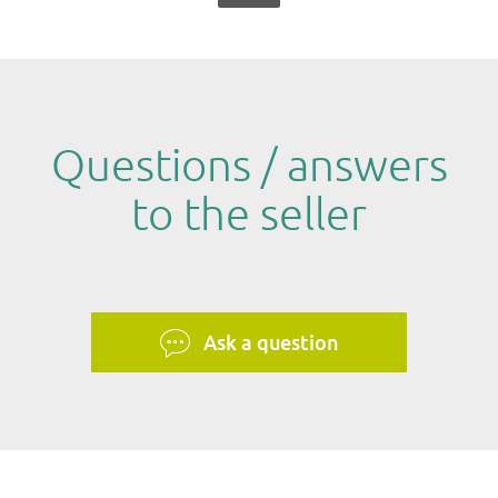
Questions / answers
to the seller
Ask a question