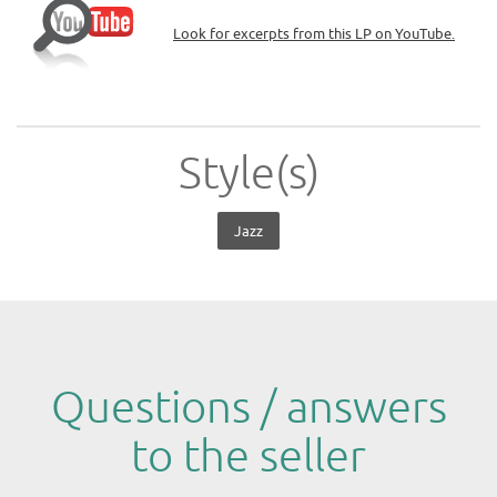
Look for excerpts from this LP on YouTube.
Style(s)
Jazz
Questions / answers
to the seller