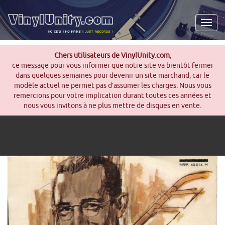
Men
Chers utilisateurs de VinylUnity.com
,
ce message pour vous informer que notre site va bientôt fermer
dans quelques semaines pour devenir un site marchand, car le
modèle actuel ne permet pas d’assumer les charges. Nous vous
remercions pour votre implication durant toutes ces années et
nous vous invitons à ne plus mettre de disques en vente.