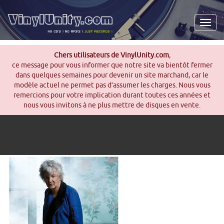
Men
Chers utilisateurs de VinylUnity.com
,
ce message pour vous informer que notre site va bientôt fermer
dans quelques semaines pour devenir un site marchand, car le
modèle actuel ne permet pas d’assumer les charges. Nous vous
remercions pour votre implication durant toutes ces années et
nous vous invitons à ne plus mettre de disques en vente.