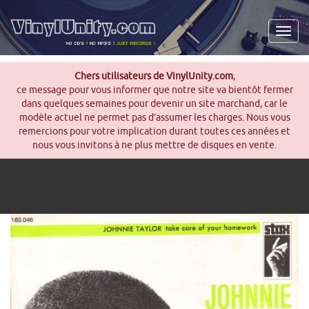
Men
Chers utilisateurs de VinylUnity.com
,
ce message pour vous informer que notre site va bientôt fermer
dans quelques semaines pour devenir un site marchand, car le
modèle actuel ne permet pas d’assumer les charges. Nous vous
remercions pour votre implication durant toutes ces années et
nous vous invitons à ne plus mettre de disques en vente.