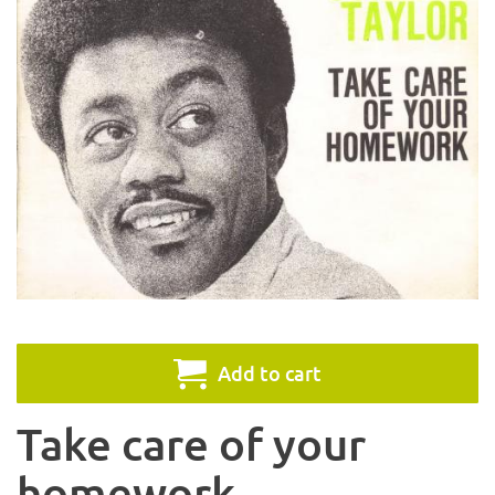
Add to cart
Take care of your
homework