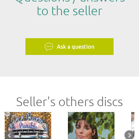
to the seller
Ask a question
Seller's others discs