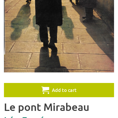
Add to cart
Le pont Mirabeau