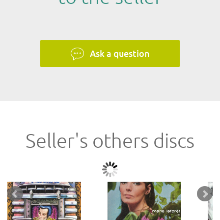
Ask a question
Seller's others discs