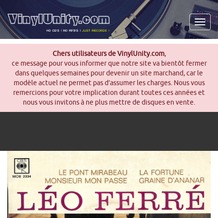
Men
Chers utilisateurs de VinylUnity.com
,
ce message pour vous informer que notre site va bientôt fermer
dans quelques semaines pour devenir un site marchand, car le
modèle actuel ne permet pas d’assumer les charges. Nous vous
remercions pour votre implication durant toutes ces années et
nous vous invitons à ne plus mettre de disques en vente.