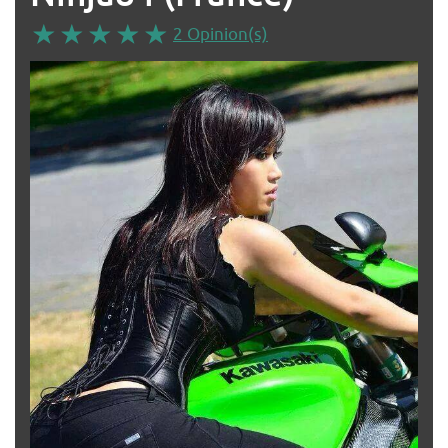
2 Opinion(s)