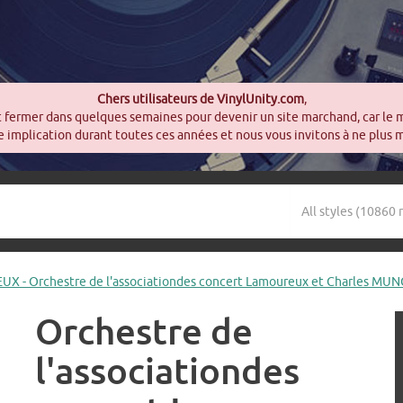
Chers utilisateurs de VinylUnity.com
,
t fermer dans quelques semaines pour devenir un site marchand, car le 
 implication durant toutes ces années et nous vous invitons à ne plus 
X - Orchestre de l'associationdes concert Lamoureux et Charles MUNCH
Orchestre de
l'associationdes