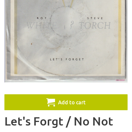
Add to cart
Let's Forgt / No Not