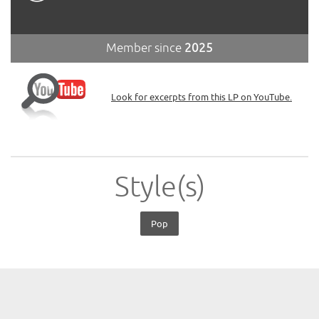
Member since
2025
Look for excerpts from this LP on YouTube.
Style(s)
Pop