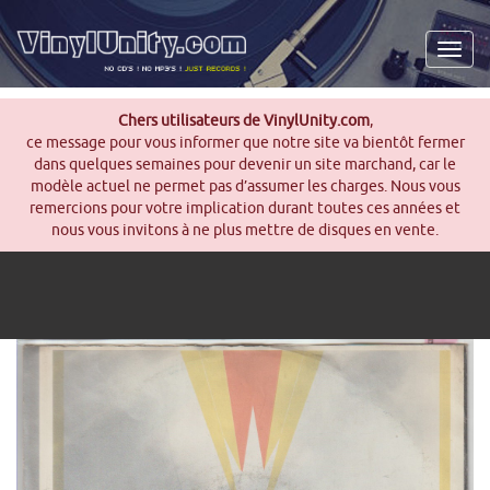
Men
Chers utilisateurs de VinylUnity.com
,
ce message pour vous informer que notre site va bientôt fermer
dans quelques semaines pour devenir un site marchand, car le
modèle actuel ne permet pas d’assumer les charges. Nous vous
remercions pour votre implication durant toutes ces années et
nous vous invitons à ne plus mettre de disques en vente.