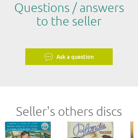
Questions / answers
to the seller
Ask a question
Seller's others discs