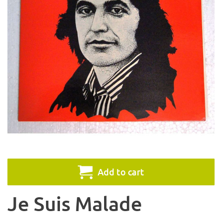
Add to cart
Je Suis Malade