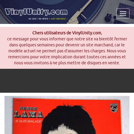
Men
Chers utilisateurs de VinylUnity.com
,
ce message pour vous informer que notre site va bientôt fermer
dans quelques semaines pour devenir un site marchand, car le
modèle actuel ne permet pas d’assumer les charges. Nous vous
remercions pour votre implication durant toutes ces années et
nous vous invitons à ne plus mettre de disques en vente.