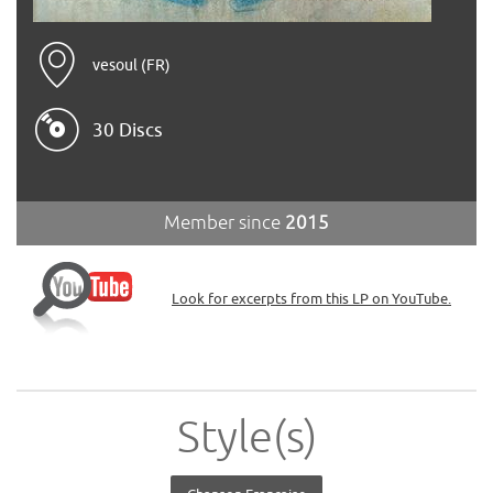
vesoul (FR)
30 Discs
Member since
2015
Look for excerpts from this LP on YouTube.
Style(s)