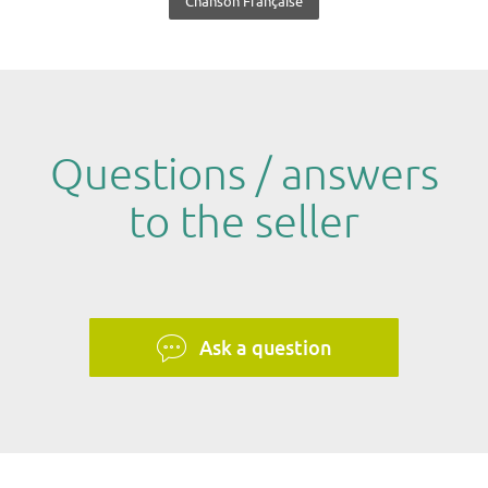
Chanson Française
Questions / answers
to the seller
Ask a question