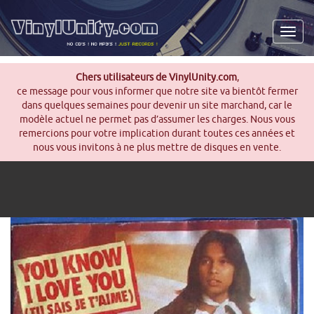
Men
Chers utilisateurs de VinylUnity.com
,
ce message pour vous informer que notre site va bientôt fermer
dans quelques semaines pour devenir un site marchand, car le
modèle actuel ne permet pas d’assumer les charges. Nous vous
remercions pour votre implication durant toutes ces années et
nous vous invitons à ne plus mettre de disques en vente.