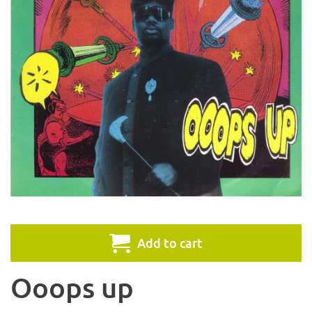
Add to cart
Ooops up