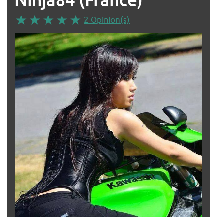
2 Opinion(s)