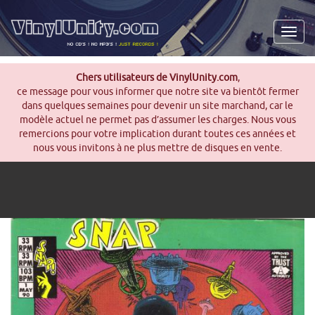
Men
Chers utilisateurs de VinylUnity.com
,
ce message pour vous informer que notre site va bientôt fermer
dans quelques semaines pour devenir un site marchand, car le
modèle actuel ne permet pas d’assumer les charges. Nous vous
remercions pour votre implication durant toutes ces années et
nous vous invitons à ne plus mettre de disques en vente.