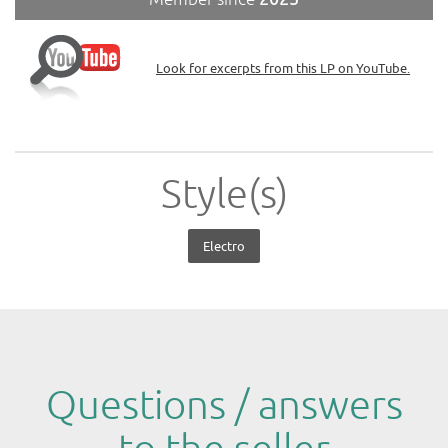
Look for excerpts from this LP on YouTube.
Style(s)
Electro
Questions / answers