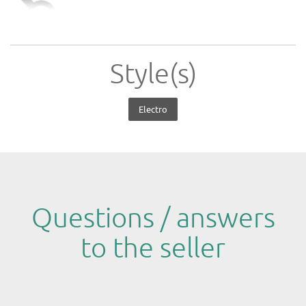
Style(s)
Electro
Questions / answers
to the seller