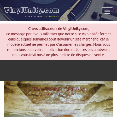
Men
Chers utilisateurs de VinylUnity.com
,
ce message pour vous informer que notre site va bientôt fermer
dans quelques semaines pour devenir un site marchand, car le
modèle actuel ne permet pas d’assumer les charges. Nous vous
remercions pour votre implication durant toutes ces années et
nous vous invitons à ne plus mettre de disques en vente.