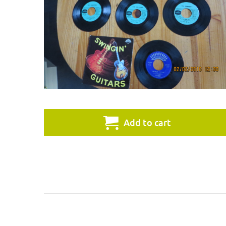
Add to cart