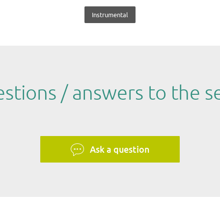
Instrumental
stions / answers to the se
Ask a question