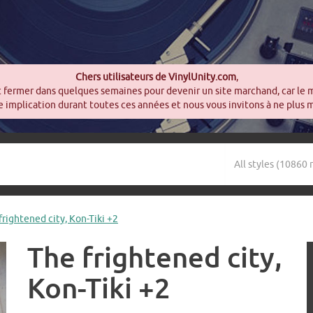
Chers utilisateurs de VinylUnity.com
,
t fermer dans quelques semaines pour devenir un site marchand, car le 
 implication durant toutes ces années et nous vous invitons à ne plus 
rightened city, Kon-Tiki +2
The frightened city,
Kon-Tiki +2