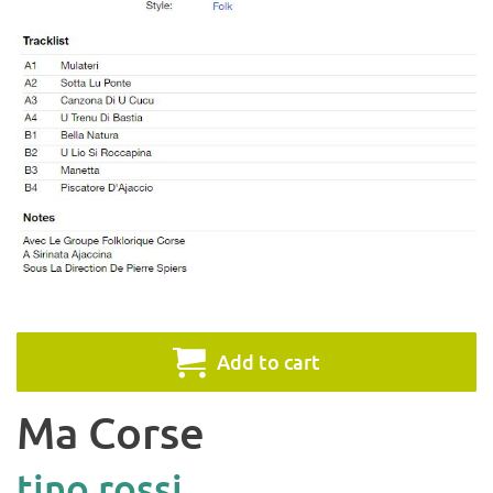
Add to cart
Ma Corse
tino rossi