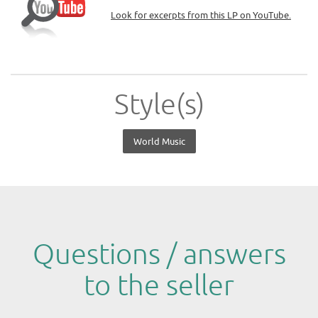
Look for excerpts from this LP on YouTube.
Style(s)
World Music
Questions / answers
to the seller