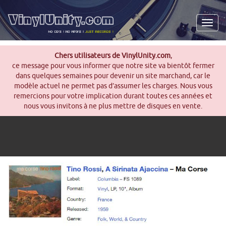
Men
Chers utilisateurs de VinylUnity.com
,
ce message pour vous informer que notre site va bientôt fermer
dans quelques semaines pour devenir un site marchand, car le
modèle actuel ne permet pas d’assumer les charges. Nous vous
remercions pour votre implication durant toutes ces années et
nous vous invitons à ne plus mettre de disques en vente.