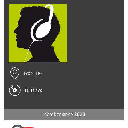
LYON (FR)
10 Discs
Member since
2023