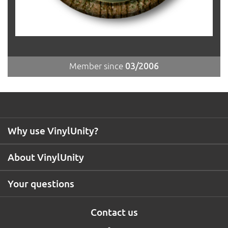
Member since
03/2006
Why use VinylUnity?
About VinylUnity
Your questions
Contact us