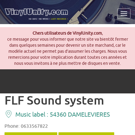
Men
Chers utilisateurs de VinylUnity.com
,
ce message pour vous informer que notre site va bientôt fermer
dans quelques semaines pour devenir un site marchand, car le
modèle actuel ne permet pas d’assumer les charges. Nous vous
remercions pour votre implication durant toutes ces années et
nous vous invitons à ne plus mettre de disques en vente.
FLF Sound system
Music label : 54360 DAMELEVIERES
Phone: 0633567822