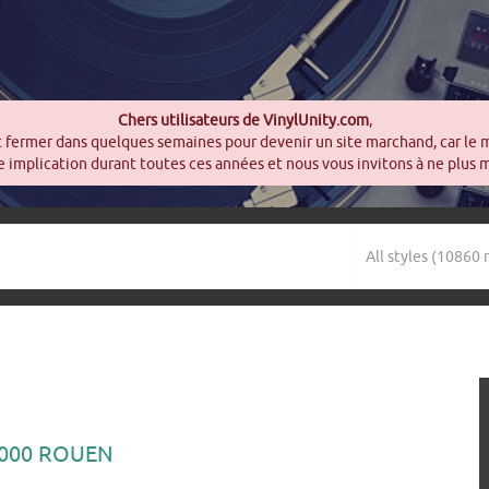
Chers utilisateurs de VinylUnity.com
,
t fermer dans quelques semaines pour devenir un site marchand, car le 
 implication durant toutes ces années et nous vous invitons à ne plus 
76000 ROUEN