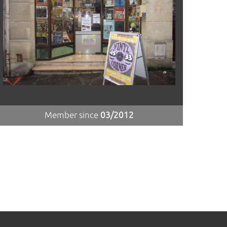
Member since
03/2012