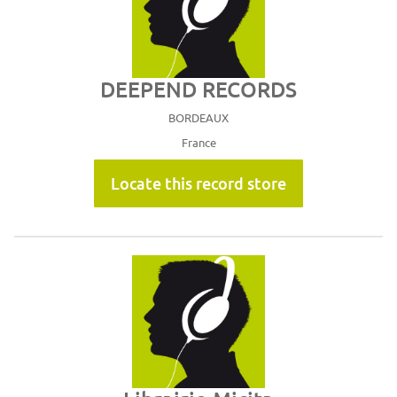
DEEPEND RECORDS
BORDEAUX
France
Locate this record store