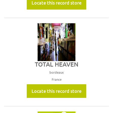
Locate this record store
TOTAL HEAVEN
bordeaux
France
Locate this record store