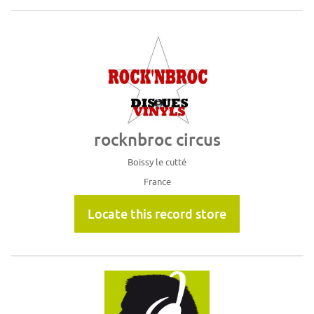
rocknbroc circus
Boissy le cutté
France
Locate this record store