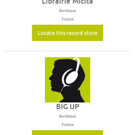
Librairie Micita
Bordeaux
France
Locate this record store
BIG UP
Bordeaux
France