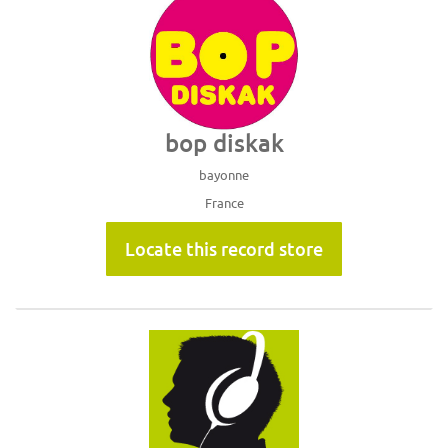
bop diskak
bayonne
France
Locate this record store