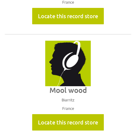
France
Locate this record store
Mool wood
Biarritz
France
Locate this record store