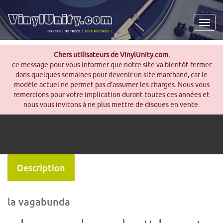
Men
Chers utilisateurs de VinylUnity.com
,
ce message pour vous informer que notre site va bientôt fermer
dans quelques semaines pour devenir un site marchand, car le
modèle actuel ne permet pas d’assumer les charges. Nous vous
remercions pour votre implication durant toutes ces années et
nous vous invitons à ne plus mettre de disques en vente.
Description
la vagabunda