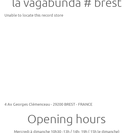
la vagabunda # brest
Unable to locate this record store
4 Av Georges Clémenceau - 29200 BREST - FRANCE
Opening hours
Mercredi à dimanche 10h30 -13h / 14h- 19h ( 15h le dimanche)