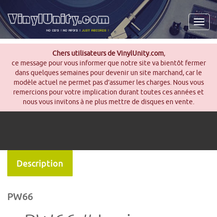
Men
Chers utilisateurs de VinylUnity.com
,
ce message pour vous informer que notre site va bientôt fermer
dans quelques semaines pour devenir un site marchand, car le
modèle actuel ne permet pas d’assumer les charges. Nous vous
remercions pour votre implication durant toutes ces années et
nous vous invitons à ne plus mettre de disques en vente.
Description
PW66