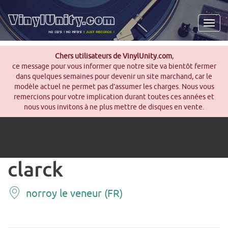
Men
Chers utilisateurs de VinylUnity.com
,
ce message pour vous informer que notre site va bientôt fermer
dans quelques semaines pour devenir un site marchand, car le
modèle actuel ne permet pas d’assumer les charges. Nous vous
remercions pour votre implication durant toutes ces années et
nous vous invitons à ne plus mettre de disques en vente.
clarck
norroy le veneur (FR)