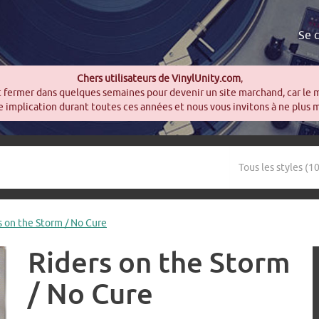
Se 
Chers utilisateurs de VinylUnity.com
,
t fermer dans quelques semaines pour devenir un site marchand, car le 
 implication durant toutes ces années et nous vous invitons à ne plus 
 on the Storm / No Cure
Riders on the Storm
/ No Cure