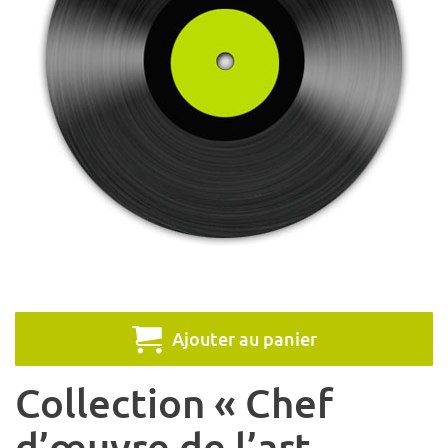
Ajouter au panier
Collection « Chef
d’œuvre de l’art