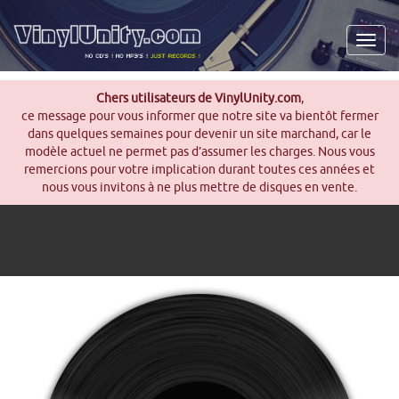
Men
Chers utilisateurs de VinylUnity.com
,
ce message pour vous informer que notre site va bientôt fermer
dans quelques semaines pour devenir un site marchand, car le
modèle actuel ne permet pas d’assumer les charges. Nous vous
remercions pour votre implication durant toutes ces années et
nous vous invitons à ne plus mettre de disques en vente.