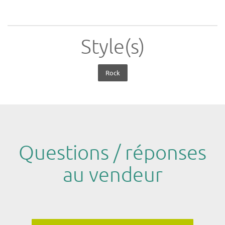
Style(s)
Rock
Questions / réponses
au vendeur