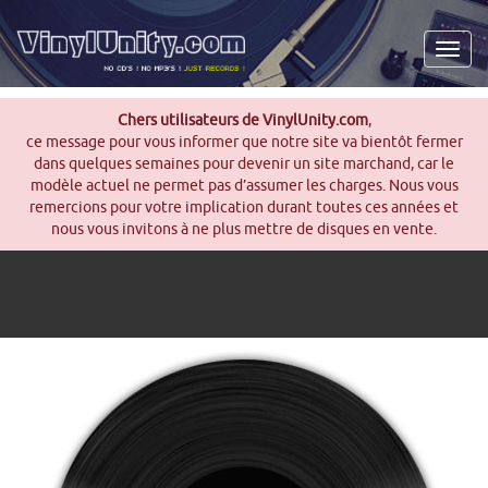
Men
Chers utilisateurs de VinylUnity.com
,
ce message pour vous informer que notre site va bientôt fermer
dans quelques semaines pour devenir un site marchand, car le
modèle actuel ne permet pas d’assumer les charges. Nous vous
remercions pour votre implication durant toutes ces années et
nous vous invitons à ne plus mettre de disques en vente.