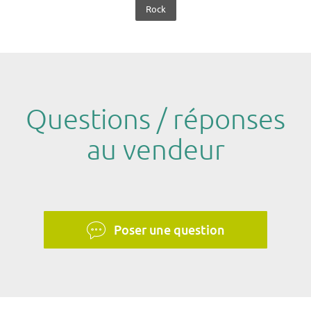
Rock
Questions / réponses
au vendeur
Poser une question