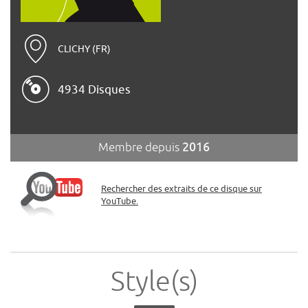
CLICHY (FR)
4934 Disques
Membre depuis
2016
Rechercher des extraits de ce disque sur
YouTube.
Style(s)