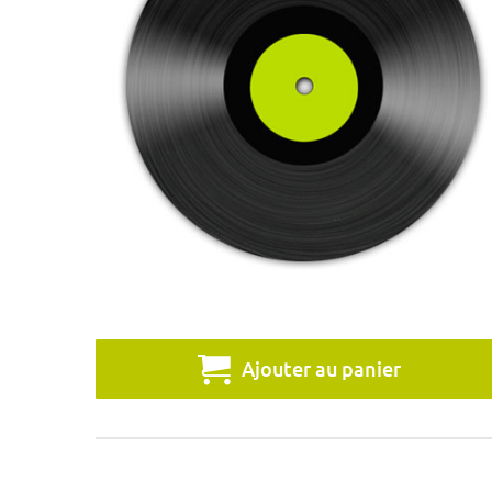
Ajouter au panier