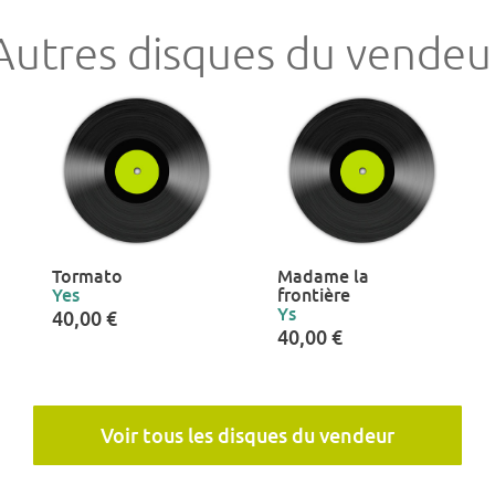
Autres disques du vendeu
Tormato
Madame la
Yes
frontière
Ys
40,00 €
40,00 €
Voir tous les disques du vendeur