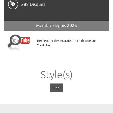
288 Disques
Membre depuis
2025
Rechercher des extraits de ce disque sur
YouTube.
Style(s)
Pop