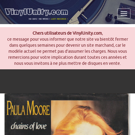
Men
Chers utilisateurs de VinylUnity.com
,
ce message pour vous informer que notre site va bientôt fermer
dans quelques semaines pour devenir un site marchand, car le
modèle actuel ne permet pas d’assumer les charges. Nous vous
remercions pour votre implication durant toutes ces années et
nous vous invitons à ne plus mettre de disques en vente.