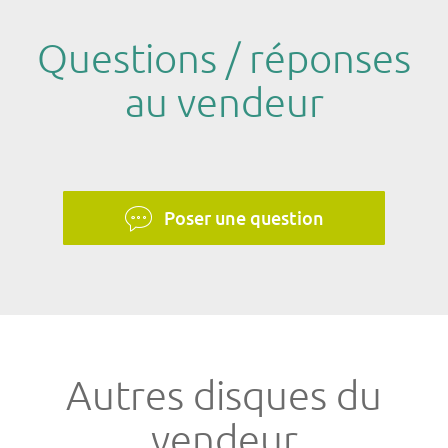
Questions / réponses
au vendeur
Poser une question
Autres disques du
vendeur