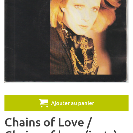
Ajouter au panier
Chains of Love /