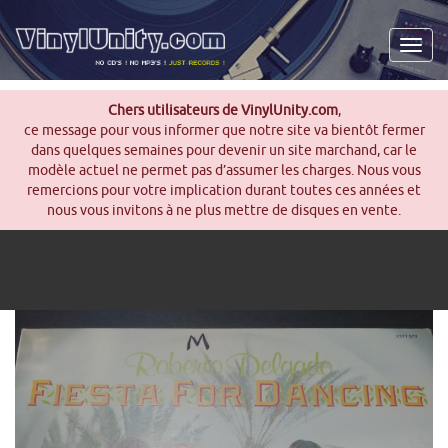
Men
Chers utilisateurs de VinylUnity.com
,
ce message pour vous informer que notre site va bientôt fermer
dans quelques semaines pour devenir un site marchand, car le
modèle actuel ne permet pas d’assumer les charges. Nous vous
remercions pour votre implication durant toutes ces années et
nous vous invitons à ne plus mettre de disques en vente.