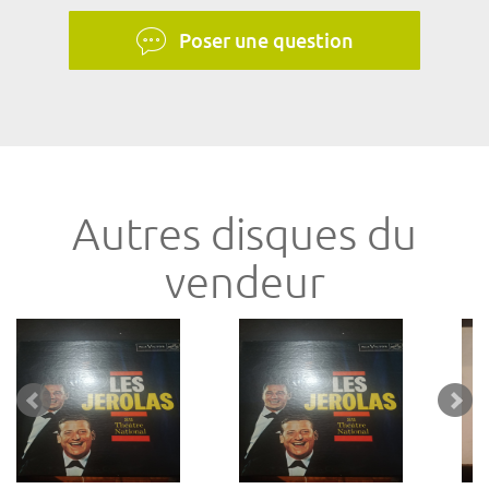
Poser une question
Autres disques du
vendeur