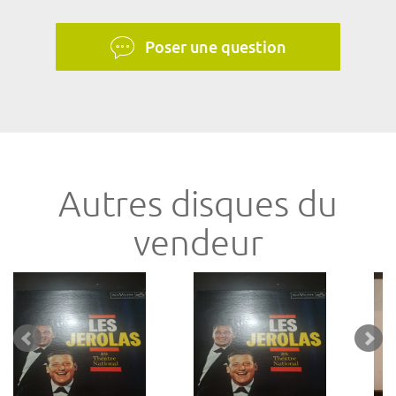
Poser une question
Autres disques du
vendeur