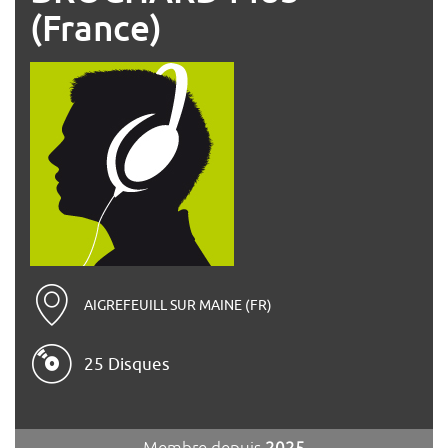
(France)
AIGREFEUILL SUR MAINE (FR)
25 Disques