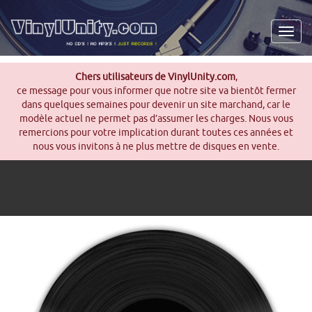
Men
Chers utilisateurs de VinylUnity.com
,
ce message pour vous informer que notre site va bientôt fermer
dans quelques semaines pour devenir un site marchand, car le
modèle actuel ne permet pas d’assumer les charges. Nous vous
remercions pour votre implication durant toutes ces années et
nous vous invitons à ne plus mettre de disques en vente.