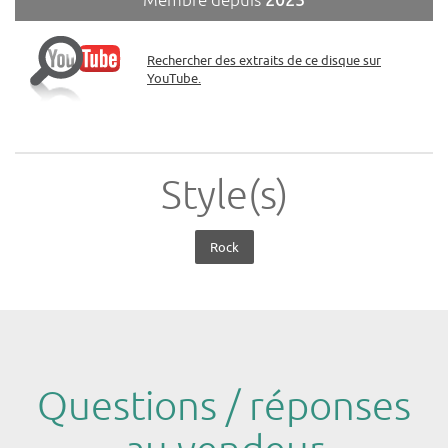
Membre depuis
2025
Rechercher des extraits de ce disque sur
YouTube.
Style(s)
Rock
Questions / réponses