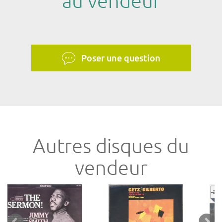
au vendeur
Poser une question
Autres disques du
vendeur