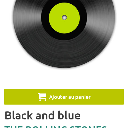
Ajouter au panier
Black and blue