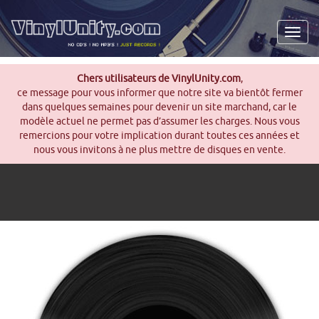
Men
Chers utilisateurs de VinylUnity.com
,
ce message pour vous informer que notre site va bientôt fermer
dans quelques semaines pour devenir un site marchand, car le
modèle actuel ne permet pas d’assumer les charges. Nous vous
remercions pour votre implication durant toutes ces années et
nous vous invitons à ne plus mettre de disques en vente.