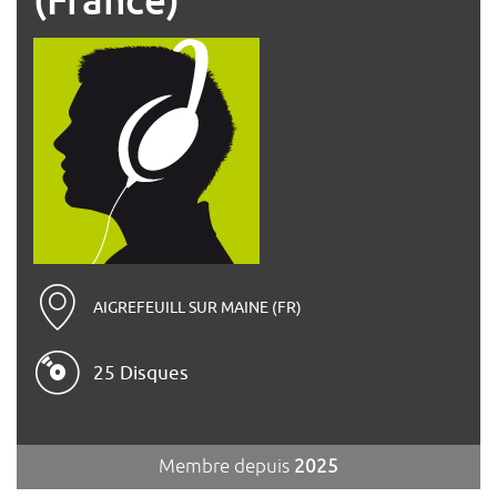
AIGREFEUILL SUR MAINE (FR)
25 Disques
Membre depuis
2025