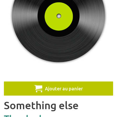
Ajouter au panier
Something else