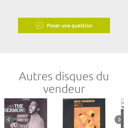
Poser une question
Autres disques du
vendeur