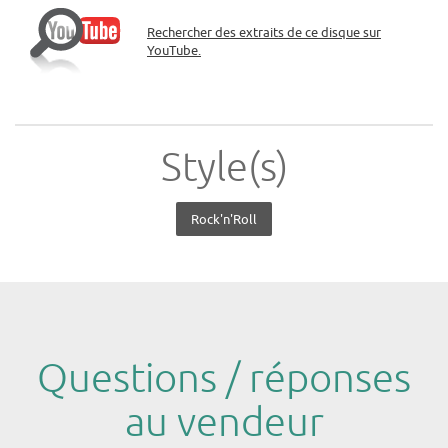
Rechercher des extraits de ce disque sur
YouTube.
Style(s)
Rock'n'Roll
Questions / réponses
au vendeur