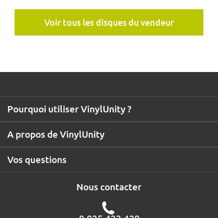
Voir tous les disques du vendeur
Pourquoi utiliser VinylUnity ?
A propos de VinylUnity
Vos questions
Nous contacter