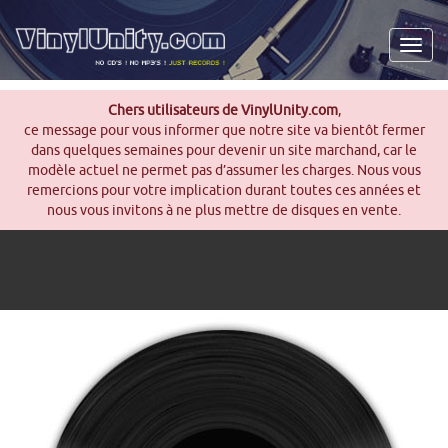
Men
Chers utilisateurs de VinylUnity.com
,
ce message pour vous informer que notre site va bientôt fermer
dans quelques semaines pour devenir un site marchand, car le
modèle actuel ne permet pas d’assumer les charges. Nous vous
remercions pour votre implication durant toutes ces années et
nous vous invitons à ne plus mettre de disques en vente.