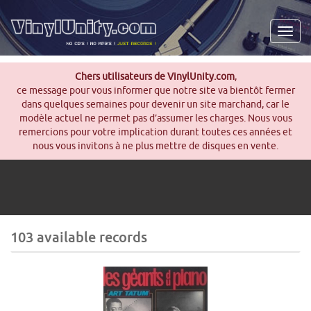
Men
Chers utilisateurs de VinylUnity.com
,
ce message pour vous informer que notre site va bientôt fermer
dans quelques semaines pour devenir un site marchand, car le
modèle actuel ne permet pas d’assumer les charges. Nous vous
remercions pour votre implication durant toutes ces années et
nous vous invitons à ne plus mettre de disques en vente.
103 available records