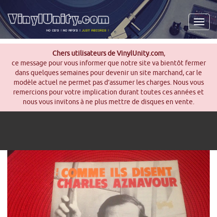
Men
Chers utilisateurs de VinylUnity.com
,
ce message pour vous informer que notre site va bientôt fermer
dans quelques semaines pour devenir un site marchand, car le
modèle actuel ne permet pas d’assumer les charges. Nous vous
remercions pour votre implication durant toutes ces années et
nous vous invitons à ne plus mettre de disques en vente.