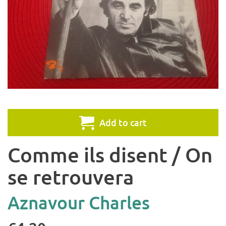
Add to cart
Comme ils disent / On
se retrouvera
Aznavour Charles