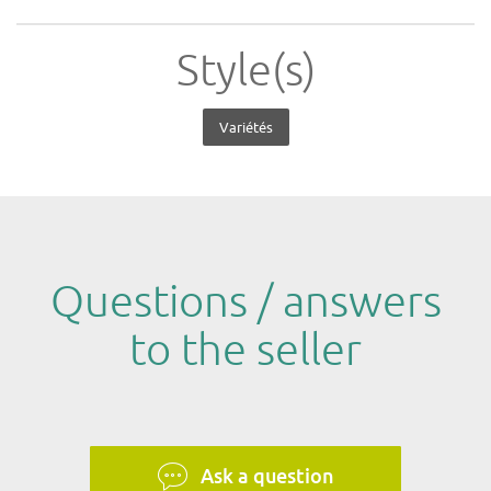
Style(s)
Variétés
Questions / answers
to the seller
Ask a question