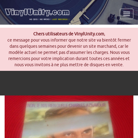
Men
Chers utilisateurs de VinylUnity.com
,
ce message pour vous informer que notre site va bientôt fermer
dans quelques semaines pour devenir un site marchand, car le
modèle actuel ne permet pas d’assumer les charges. Nous vous
remercions pour votre implication durant toutes ces années et
nous vous invitons à ne plus mettre de disques en vente.