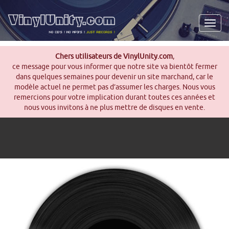
Men
Chers utilisateurs de VinylUnity.com
,
ce message pour vous informer que notre site va bientôt fermer
dans quelques semaines pour devenir un site marchand, car le
modèle actuel ne permet pas d’assumer les charges. Nous vous
remercions pour votre implication durant toutes ces années et
nous vous invitons à ne plus mettre de disques en vente.