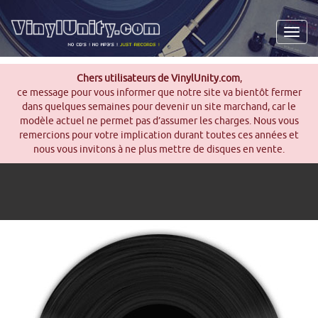
Men
Chers utilisateurs de VinylUnity.com
,
ce message pour vous informer que notre site va bientôt fermer
dans quelques semaines pour devenir un site marchand, car le
modèle actuel ne permet pas d’assumer les charges. Nous vous
remercions pour votre implication durant toutes ces années et
nous vous invitons à ne plus mettre de disques en vente.