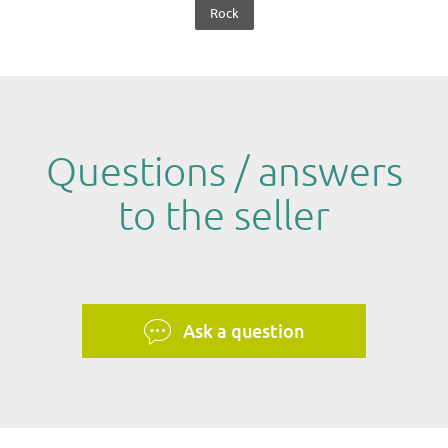
Rock
Questions / answers
to the seller
Ask a question