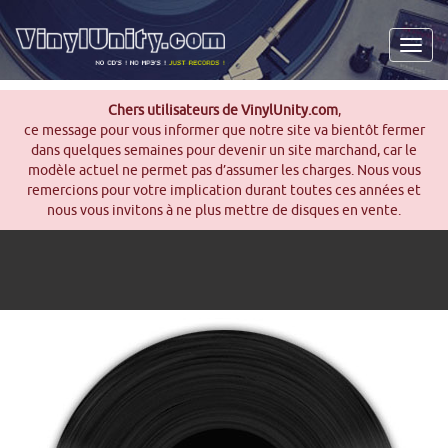
Men
Chers utilisateurs de VinylUnity.com
,
ce message pour vous informer que notre site va bientôt fermer
dans quelques semaines pour devenir un site marchand, car le
modèle actuel ne permet pas d’assumer les charges. Nous vous
remercions pour votre implication durant toutes ces années et
nous vous invitons à ne plus mettre de disques en vente.