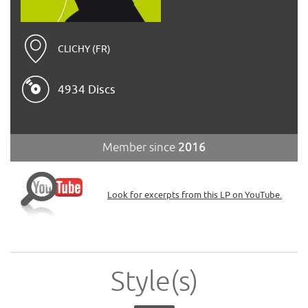
CLICHY (FR)
4934 Discs
Member since
2016
Look for excerpts from this LP on YouTube.
Style(s)