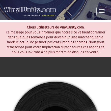
Men
Chers utilisateurs de VinylUnity.com
,
ce message pour vous informer que notre site va bientôt fermer
dans quelques semaines pour devenir un site marchand, car le
modèle actuel ne permet pas d’assumer les charges. Nous vous
remercions pour votre implication durant toutes ces années et
nous vous invitons à ne plus mettre de disques en vente.