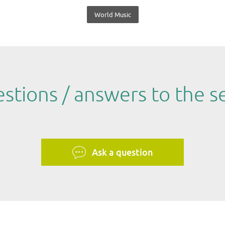
World Music
stions / answers to the se
Ask a question