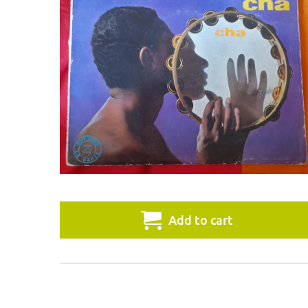
Add to cart