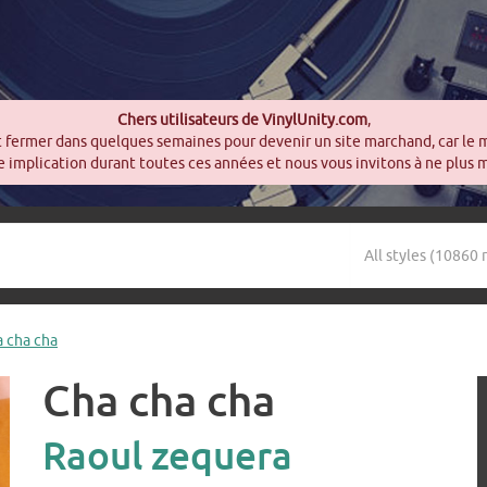
Chers utilisateurs de VinylUnity.com
,
t fermer dans quelques semaines pour devenir un site marchand, car le 
 implication durant toutes ces années et nous vous invitons à ne plus 
a cha cha
Cha cha cha
Raoul zequera