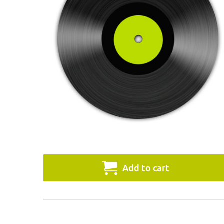
Add to cart