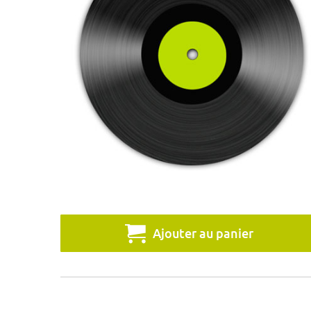
Ajouter au panier