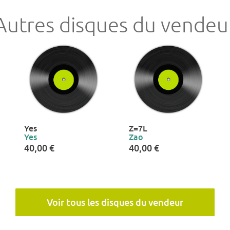
Autres disques du vendeu
Yes
Z=7L
Yes
Zao
40,00 €
40,00 €
Voir tous les disques du vendeur