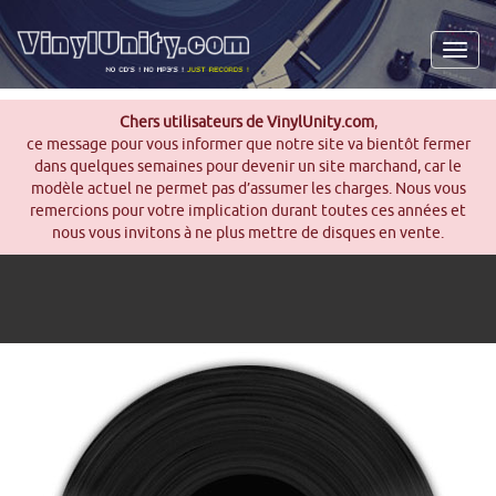
Men
Chers utilisateurs de VinylUnity.com
,
ce message pour vous informer que notre site va bientôt fermer
dans quelques semaines pour devenir un site marchand, car le
modèle actuel ne permet pas d’assumer les charges. Nous vous
remercions pour votre implication durant toutes ces années et
nous vous invitons à ne plus mettre de disques en vente.