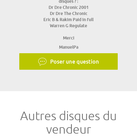
disques ? :
Dr Dre Chronic 2001
Dr Dre The Chronic
Eric B & Rakim Paid in full
Warren G Regulate
Merci
ManuelPa
Poser une question
Autres disques du
vendeur