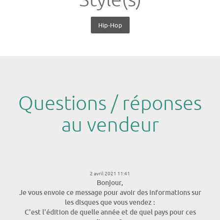
Style(s)
Hip-Hop
Questions / réponses
au vendeur
2 avril 2021 11:41
Bonjour,
Je vous envoie ce message pour avoir des informations sur
les disques que vous vendez :
C'est l'édition de quelle année et de quel pays pour ces