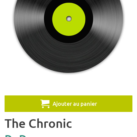
Ajouter au panier
The Chronic