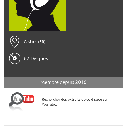
Castres (FR)
62 Disques
Membre depuis
2016
Rechercher des extraits de ce disque sur
YouTube.