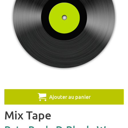
Ajouter au panier
Mix Tape