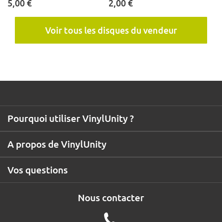
5,00 €
2,00 €
Voir tous les disques du vendeur
Pourquoi utiliser VinylUnity ?
A propos de VinylUnity
Vos questions
Nous contacter