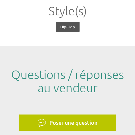
Style(s)
Hip-Hop
Questions / réponses
au vendeur
Poser une question