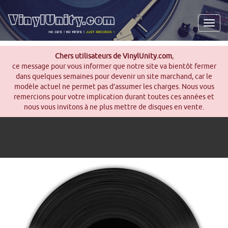
Men
Chers utilisateurs de VinylUnity.com
,
ce message pour vous informer que notre site va bientôt fermer
dans quelques semaines pour devenir un site marchand, car le
modèle actuel ne permet pas d’assumer les charges. Nous vous
remercions pour votre implication durant toutes ces années et
nous vous invitons à ne plus mettre de disques en vente.