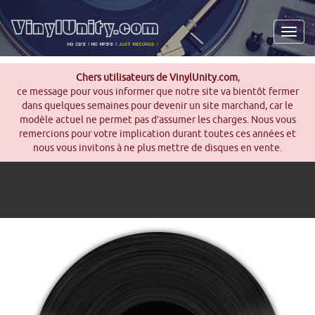
Men
Chers utilisateurs de VinylUnity.com
,
ce message pour vous informer que notre site va bientôt fermer
dans quelques semaines pour devenir un site marchand, car le
modèle actuel ne permet pas d’assumer les charges. Nous vous
remercions pour votre implication durant toutes ces années et
nous vous invitons à ne plus mettre de disques en vente.