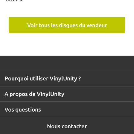
Voir tous les disques du vendeur
Pourquoi utiliser VinylUnity ?
A propos de VinylUnity
Vos questions
Nous contacter