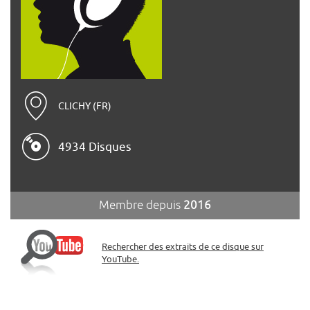
CLICHY (FR)
4934 Disques
Membre depuis
2016
Rechercher des extraits de ce disque sur
YouTube.