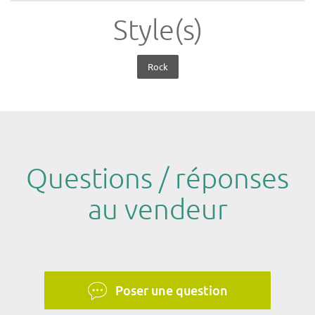
Style(s)
Rock
Questions / réponses
au vendeur
Poser une question