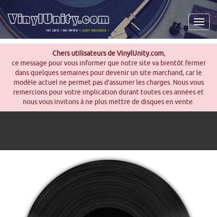
Men
Chers utilisateurs de VinylUnity.com
,
ce message pour vous informer que notre site va bientôt fermer
dans quelques semaines pour devenir un site marchand, car le
modèle actuel ne permet pas d’assumer les charges. Nous vous
remercions pour votre implication durant toutes ces années et
nous vous invitons à ne plus mettre de disques en vente.