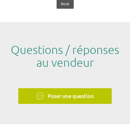
Rock
Questions / réponses
au vendeur
Poser une question