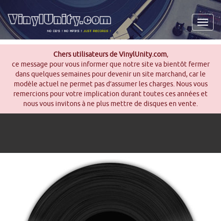
Men
Chers utilisateurs de VinylUnity.com
,
ce message pour vous informer que notre site va bientôt fermer
dans quelques semaines pour devenir un site marchand, car le
modèle actuel ne permet pas d’assumer les charges. Nous vous
remercions pour votre implication durant toutes ces années et
nous vous invitons à ne plus mettre de disques en vente.