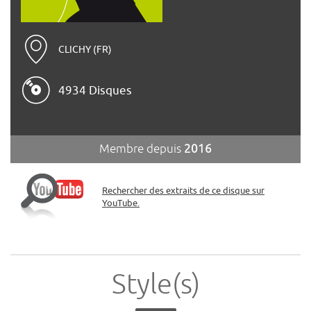
CLICHY (FR)
4934 Disques
Membre depuis
2016
Rechercher des extraits de ce disque sur
YouTube.
Style(s)