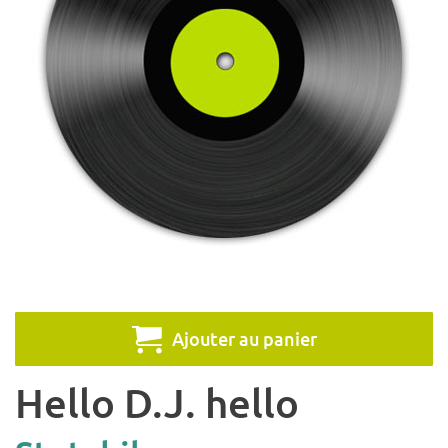
Ajouter au panier
Hello D.J. hello