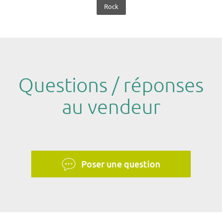
Rock
Questions / réponses
au vendeur
Poser une question