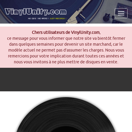
Men
Chers utilisateurs de VinylUnity.com
,
ce message pour vous informer que notre site va bientôt fermer
dans quelques semaines pour devenir un site marchand, car le
modèle actuel ne permet pas d’assumer les charges. Nous vous
remercions pour votre implication durant toutes ces années et
nous vous invitons à ne plus mettre de disques en vente.