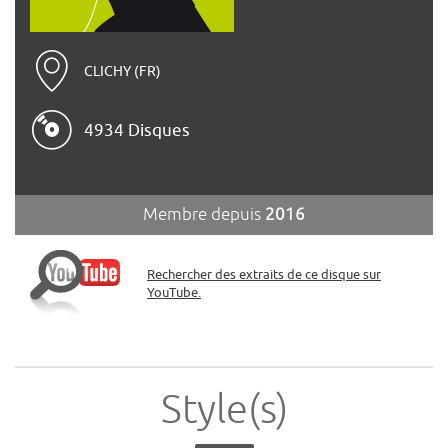
CLICHY (FR)
4934 Disques
Membre depuis
2016
Rechercher des extraits de ce disque sur
YouTube.
Style(s)