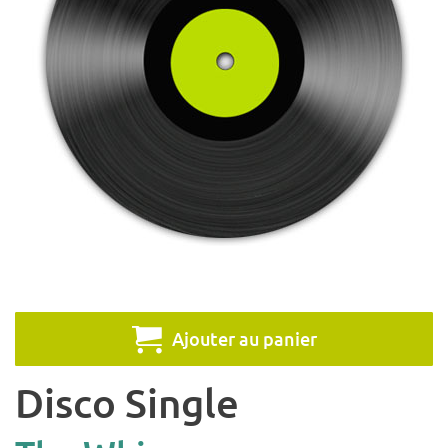
Ajouter au panier
Disco Single