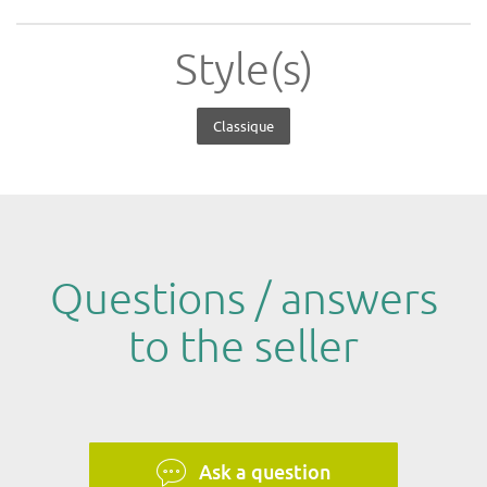
Style(s)
Classique
Questions / answers
to the seller
Ask a question