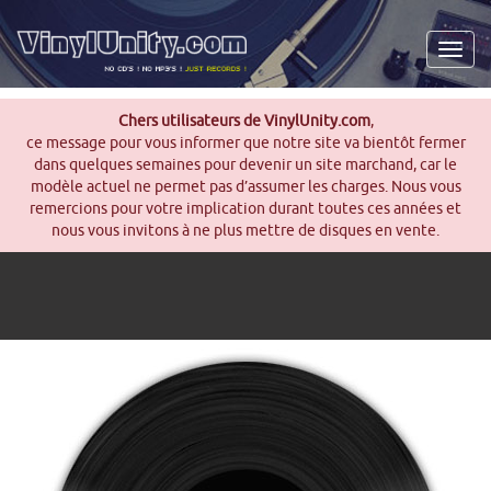
Men
Chers utilisateurs de VinylUnity.com
,
ce message pour vous informer que notre site va bientôt fermer
dans quelques semaines pour devenir un site marchand, car le
modèle actuel ne permet pas d’assumer les charges. Nous vous
remercions pour votre implication durant toutes ces années et
nous vous invitons à ne plus mettre de disques en vente.